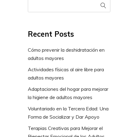
Recent Posts
Cómo prevenir la deshidratación en
adultos mayores
Actividades físicas al aire libre para
adultos mayores
Adaptaciones del hogar para mejorar
la higiene de adultos mayores
Voluntariado en la Tercera Edad: Una
Forma de Socializar y Dar Apoyo
Terapias Creativas para Mejorar el
Bienestar Emocional de los Adultos