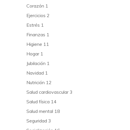
Corazón
1
Ejercicios
2
Estrés
1
Finanzas
1
Higiene
11
Hogar
1
Jubilación
1
Navidad
1
Nutrición
12
Salud cardiovascular
3
Salud física
14
Salud mental
18
Seguridad
3