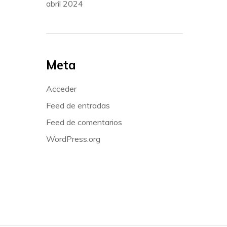
abril 2024
Meta
Acceder
Feed de entradas
Feed de comentarios
WordPress.org