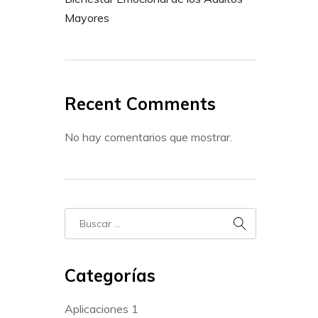
Mayores
Recent Comments
No hay comentarios que mostrar.
Categorías
Aplicaciones
1