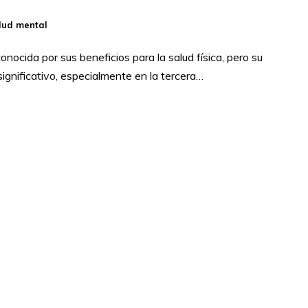
lud mental
onocida por sus beneficios para la salud física, pero su
ignificativo, especialmente en la tercera…