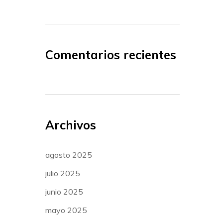
Comentarios recientes
Archivos
agosto 2025
julio 2025
junio 2025
mayo 2025