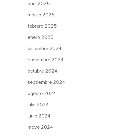
abril 2025
marzo 2025
febrero 2025
enero 2025
diciembre 2024
noviembre 2024
octubre 2024
septiembre 2024
agosto 2024
julio 2024
junio 2024
mayo 2024