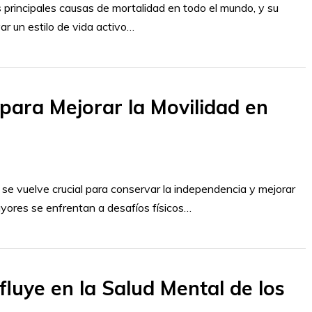
principales causas de mortalidad en todo el mundo, y su
ar un estilo de vida activo…
 para Mejorar la Movilidad en
e vuelve crucial para conservar la independencia y mejorar
ayores se enfrentan a desafíos físicos…
fluye en la Salud Mental de los