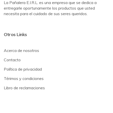
La Pañalera E.I.R.L. es una empresa que se dedica a
entregarle oportunamente los productos que usted
necesita para el cuidado de sus seres queridos.
Otros Links
Acerca de nosotros
Contacto
Política de privacidad
Térimos y condiciones
Libro de reclamaciones