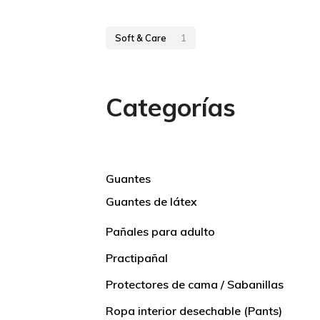
Soft & Care
1
Categorías
Guantes
Guantes de látex
Pañales para adulto
Practipañal
Protectores de cama / Sabanillas
Ropa interior desechable (Pants)