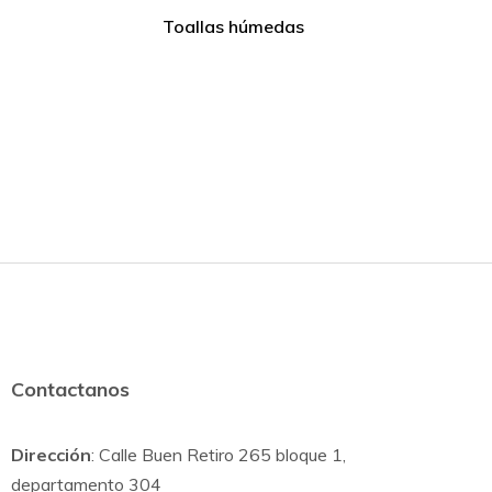
Toallas húmedas
Contactanos
Dirección
: Calle Buen Retiro 265 bloque 1,
departamento 304