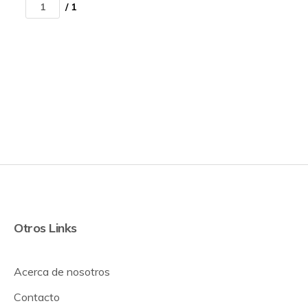
/ 1
Otros Links
Acerca de nosotros
Contacto