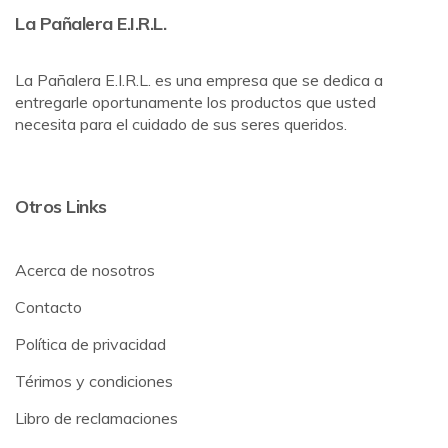
La Pañalera E.I.R.L.
La Pañalera E.I.R.L. es una empresa que se dedica a
entregarle oportunamente los productos que usted
necesita para el cuidado de sus seres queridos.
Otros Links
Acerca de nosotros
Contacto
Política de privacidad
Térimos y condiciones
Libro de reclamaciones