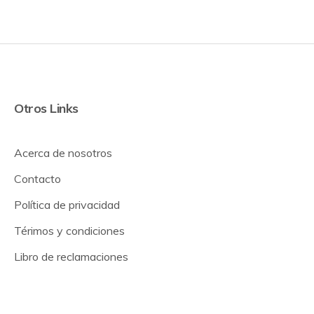
Otros Links
Acerca de nosotros
Contacto
Política de privacidad
Térimos y condiciones
Libro de reclamaciones