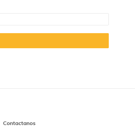
Contactanos