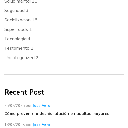
Salud mental
18
Seguridad
3
Socialización
16
Superfoods
1
Tecnología
4
Testamento
1
Uncategorized
2
Recent Post
25/08/2025
por
Jose Vera
Cómo prevenir la deshidratación en adultos mayores
18/08/2025
por
Jose Vera