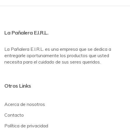
La Pañalera E.I.R.L.
La Pañalera E.I.R.L. es una empresa que se dedica a
entregarle oportunamente los productos que usted
necesita para el cuidado de sus seres queridos.
Otros Links
Acerca de nosotros
Contacto
Política de privacidad