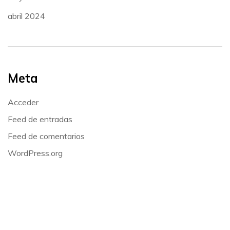
abril 2024
Meta
Acceder
Feed de entradas
Feed de comentarios
WordPress.org