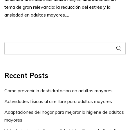
tema de gran relevancia: la reducción del estrés y la
ansiedad en adultos mayores.…
Recent Posts
Cómo prevenir la deshidratación en adultos mayores
Actividades físicas al aire libre para adultos mayores
Adaptaciones del hogar para mejorar la higiene de adultos
mayores