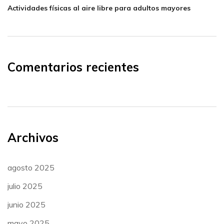
Actividades físicas al aire libre para adultos mayores
Comentarios recientes
Archivos
agosto 2025
julio 2025
junio 2025
mayo 2025