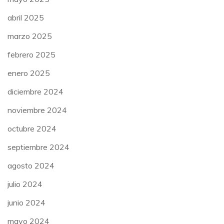
abril 2025
marzo 2025
febrero 2025
enero 2025
diciembre 2024
noviembre 2024
octubre 2024
septiembre 2024
agosto 2024
julio 2024
junio 2024
mayo 2024