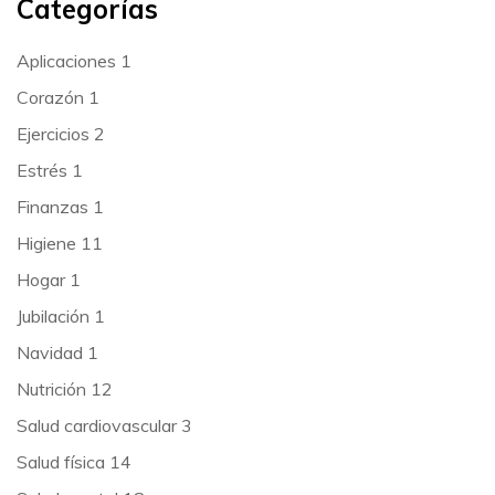
Categorías
Aplicaciones
1
Corazón
1
Ejercicios
2
Estrés
1
Finanzas
1
Higiene
11
Hogar
1
Jubilación
1
Navidad
1
Nutrición
12
Salud cardiovascular
3
Salud física
14