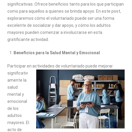
significativas. Ofrece beneficios tanto para los que participan
como para aquellos a quienes se brinda apoyo. En este post,
exploraremos cómo el voluntariado puede ser una forma
excelente de socializar y dar apoyo, y cómo los adultos
mayores pueden comenzar a involucrarse en esta
gratificante actividad.
Beneficios para la Salud Mental y Emocional
Participar en actividades de
voluntariado puede mejorar
significativ
amente la
salud
mental y
emocional
de los
adultos
mayores. El
acto de