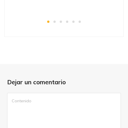
Dejar un comentario