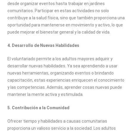
desde organizar eventos hasta trabajar en jardines
comunitarios. Participar en estas actividades no solo
contribuye a la salud física, sino que también proporciona una
oportunidad para mantenerse en movimiento y activo, lo que
puede mejorar el bienestar general y la calidad de vida.
4. Desarrollo de Nuevas Habilidades
El voluntariado permite a los adultos mayores adquirir y
desarrollar nuevas habilidades. Ya sea aprendiendo a usar
nuevas herramientas, organizando eventos o brindando
capacitación, estas experiencias enriquecen el conocimiento
y las competencias. Además, aprender cosas nuevas puede
mantener la mente activa y estimulada.
5. Contribución a la Comunidad
Ofrecer tiempo y habilidades a causas comunitarias
proporciona un valioso servicio a la sociedad. Los adultos