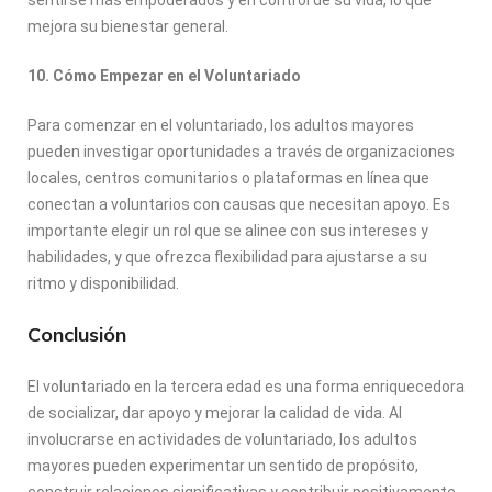
mejora su bienestar general.
10. Cómo Empezar en el Voluntariado
Para comenzar en el voluntariado, los adultos mayores
pueden investigar oportunidades a través de organizaciones
locales, centros comunitarios o plataformas en línea que
conectan a voluntarios con causas que necesitan apoyo. Es
importante elegir un rol que se alinee con sus intereses y
habilidades, y que ofrezca flexibilidad para ajustarse a su
ritmo y disponibilidad.
Conclusión
El voluntariado en la tercera edad es una forma enriquecedora
de socializar, dar apoyo y mejorar la calidad de vida. Al
involucrarse en actividades de voluntariado, los adultos
mayores pueden experimentar un sentido de propósito,
construir relaciones significativas y contribuir positivamente