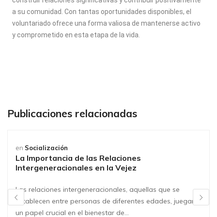
a su comunidad. Con tantas oportunidades disponibles, el
voluntariado ofrece una forma valiosa de mantenerse activo
y comprometido en esta etapa de la vida.
Publicaciones relacionadas
en
Socialización
La Importancia de las Relaciones
Intergeneracionales en la Vejez
Las relaciones intergeneracionales, aquellas que se
establecen entre personas de diferentes edades, juegan
un papel crucial en el bienestar de…