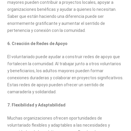
mayores pueden contribuir a proyectos locales, apoyar a
organizaciones benéficas y ayudar a quienes lo necesitan.
Saber que están haciendo una diferencia puede ser
enormemente gratificante y aumentar el sentido de
pertenencia y conexión con la comunidad.
6. Creación de Redes de Apoyo
El voluntariado puede ayudar a construir redes de apoyo que
fortalecen la comunidad. Al trabajar junto a otros voluntarios
y beneficiarios, los adultos mayores pueden formar
conexiones duraderas y colaborar en proyectos significativos.
Estas redes de apoyo pueden ofrecer un sentido de
camaradería y solidaridad.
7. Flexibilidad y Adaptabilidad
Muchas organizaciones ofrecen oportunidades de
voluntariado flexibles y adaptables a las necesidades y