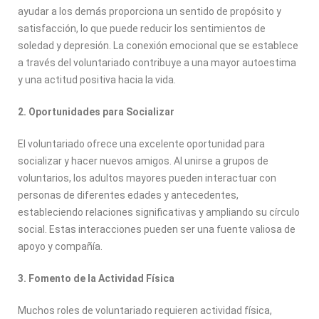
ayudar a los demás proporciona un sentido de propósito y
satisfacción, lo que puede reducir los sentimientos de
soledad y depresión. La conexión emocional que se establece
a través del voluntariado contribuye a una mayor autoestima
y una actitud positiva hacia la vida.
2. Oportunidades para Socializar
El voluntariado ofrece una excelente oportunidad para
socializar y hacer nuevos amigos. Al unirse a grupos de
voluntarios, los adultos mayores pueden interactuar con
personas de diferentes edades y antecedentes,
estableciendo relaciones significativas y ampliando su círculo
social. Estas interacciones pueden ser una fuente valiosa de
apoyo y compañía.
3. Fomento de la Actividad Física
Muchos roles de voluntariado requieren actividad física,