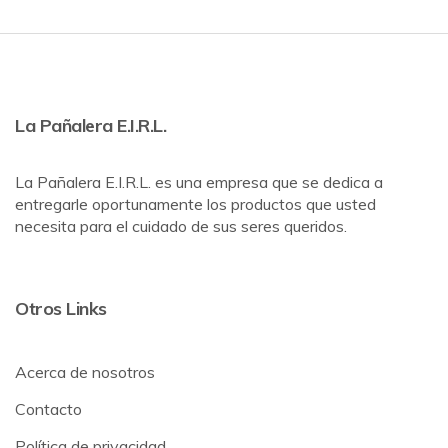
La Pañalera E.I.R.L.
La Pañalera E.I.R.L. es una empresa que se dedica a
entregarle oportunamente los productos que usted
necesita para el cuidado de sus seres queridos.
Otros Links
Acerca de nosotros
Contacto
Política de privacidad