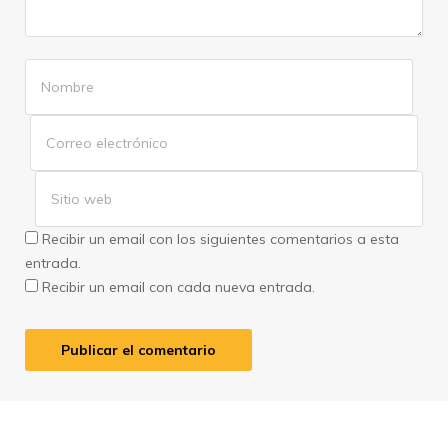
Recibir un email con los siguientes comentarios a esta
entrada.
Recibir un email con cada nueva entrada.