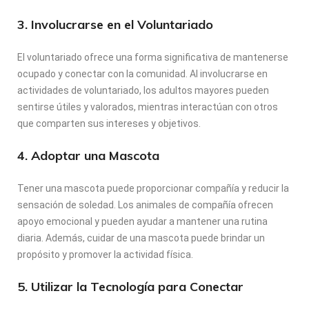
3. Involucrarse en el Voluntariado
El voluntariado ofrece una forma significativa de mantenerse
ocupado y conectar con la comunidad. Al involucrarse en
actividades de voluntariado, los adultos mayores pueden
sentirse útiles y valorados, mientras interactúan con otros
que comparten sus intereses y objetivos.
4. Adoptar una Mascota
Tener una mascota puede proporcionar compañía y reducir la
sensación de soledad. Los animales de compañía ofrecen
apoyo emocional y pueden ayudar a mantener una rutina
diaria. Además, cuidar de una mascota puede brindar un
propósito y promover la actividad física.
5. Utilizar la Tecnología para Conectar