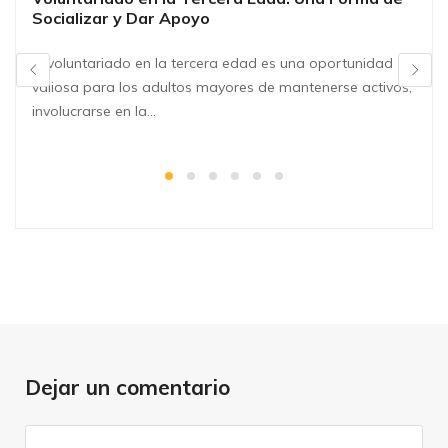
Socializar y Dar Apoyo
El voluntariado en la tercera edad es una oportunidad
valiosa para los adultos mayores de mantenerse activos,
involucrarse en la…
Dejar un comentario