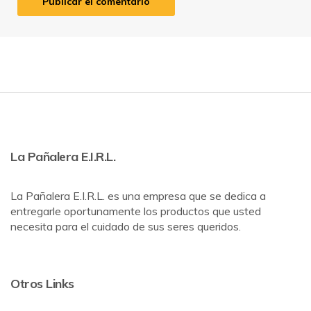
La Pañalera E.I.R.L.
La Pañalera E.I.R.L. es una empresa que se dedica a
entregarle oportunamente los productos que usted
necesita para el cuidado de sus seres queridos.
Otros Links