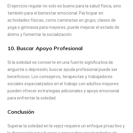
El ejercicio regular no solo es bueno para la salud física, sino
también para el bienestar emocional. Participar en
actividades físicas, como caminatas en grupo, clases de
yoga o gimnasia para mayores, puede mejorar el estado de
ánimo y fomentar la socialización.
10. Buscar Apoyo Profesional
Si la soledad se convierte en una fuente significativa de
angustia o depresión, buscar ayuda profesional puede ser
beneficioso. Los consejeros, terapeutas y trabajadores
sociales especializados en el trabajo con adultos mayores
pueden ofrecer estrategias adicionales y apoyo emocional
para enfrentar la soledad.
Conclusión
Superar la soledad en la vejez requiere un enfoque proactivo y