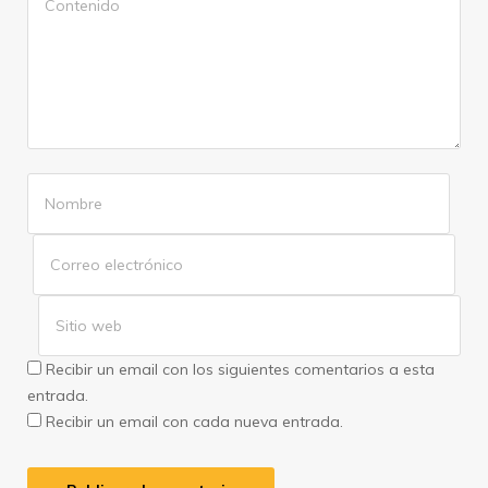
Recibir un email con los siguientes comentarios a esta
entrada.
Recibir un email con cada nueva entrada.