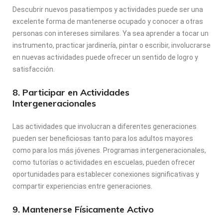
Descubrir nuevos pasatiempos y actividades puede ser una
excelente forma de mantenerse ocupado y conocer a otras
personas con intereses similares. Ya sea aprender a tocar un
instrumento, practicar jardinería, pintar o escribir, involucrarse
en nuevas actividades puede ofrecer un sentido de logro y
satisfacción.
8. Participar en Actividades
Intergeneracionales
Las actividades que involucran a diferentes generaciones
pueden ser beneficiosas tanto para los adultos mayores
como para los más jóvenes. Programas intergeneracionales,
como tutorías o actividades en escuelas, pueden ofrecer
oportunidades para establecer conexiones significativas y
compartir experiencias entre generaciones.
9. Mantenerse Físicamente Activo