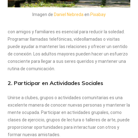
Imagen de
Daniel Nebreda
en
Pixabay
con amigos y familiares es esencial para reducir la soledad.
Programar llamadas telefónicas, videollamadas o visitas
puede ayudar a mantener las relaciones y ofrecer un sentido
de conexión. Los adultos mayores pueden hacer un esfuerzo
consciente para llegar a sus seres queridos y mantener una
rutina de comunicación.
2. Participar en Actividades Sociales
Unirse a clubes, grupos o actividades comunitarias es una
excelente manera de conocer nuevas personas y mantener la
mente ocupada. Participar en actividades grupales, como
clases de ejercicio, grupos de lectura o talleres de arte, puede
proporcionar oportunidades para interactuar con otros y
formar nuevas amistades.