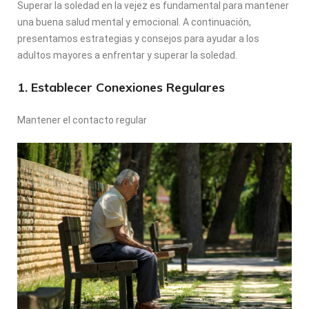
Superar la soledad en la vejez es fundamental para mantener
una buena salud mental y emocional. A continuación,
presentamos estrategias y consejos para ayudar a los
adultos mayores a enfrentar y superar la soledad.
1. Establecer Conexiones Regulares
Mantener el contacto regular