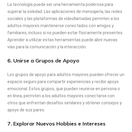
La tecnología puede ser una herramienta poderosa para
superar la soledad. Las aplicaciones de mensajería, las redes
sociales y las plataformas de videollamadas permiten a los
adultos mayores mantenerse conectados con amigos y
familiares, incluso si no pueden estar físicamente presentes.
Aprender a utilizar estas herramientas puede abrir nuevas
vías para la comunicación y la interacción.
6. Unirse a Grupos de Apoyo
Los grupos de apoyo para adultos mayores pueden ofrecer un
espacio seguro para compartir experiencias y recibir apoyo
emocional. Estos grupos, que pueden reunirse en persona o
en línea, permiten a los adultos mayores conectarse con
otros que enfrentan desafíos similares y obtener consejos y
apoyo de sus pares.
7. Explorar Nuevos Hobbies e Intereses