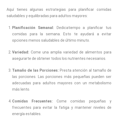
Aquí tienes algunas estrategias para planificar comidas
saludables y equilibradas para adultos mayores:
Planificación Semanal:
Dedicatiempo a planificar tus
comidas para la semana. Esto te ayudará a evitar
opciones menos saludables de último minuto.
Variedad:
Come una amplia variedad de alimentos para
asegurarte de obtener todos los nutrientes necesarios.
Tamaño de las Porciones:
Presta atención al tamaño de
las porciones. Las porciones más pequeñas pueden ser
adecuadas para adultos mayores con un metabolismo
más lento.
Comidas Frecuentes:
Come comidas pequeñas y
frecuentes para evitar la fatiga y mantener niveles de
energía estables.