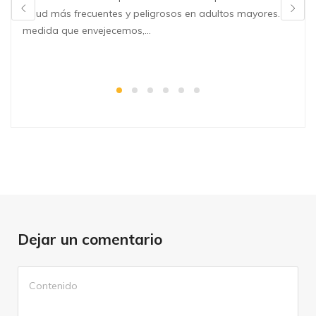
salud más frecuentes y peligrosos en adultos mayores. A
medida que envejecemos,…
Dejar un comentario