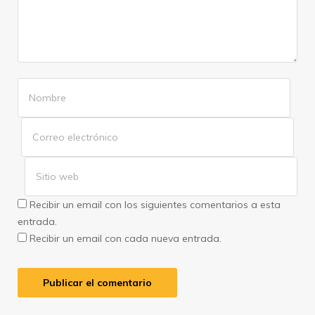
Recibir un email con los siguientes comentarios a esta
entrada.
Recibir un email con cada nueva entrada.