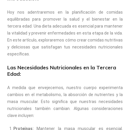
Hoy nos adentraremos en la planificación de comidas
equilibradas para promover la salud y el bienestar en la
tercera edad. Una dieta adecuada es esencial para mantener
la vitalidad y prevenir enfermedades en esta etapa de la vida.
En este artículo, exploraremos cómo crear comidas nutritivas
y deliciosas que satisfagan tus necesidades nutricionales
específicas.
Las Necesidades Nutricionales en la Tercera
Edad:
A medida que envejecemos, nuestro cuerpo experimenta
cambios en el metabolismo, la absorción de nutrientes y la
masa muscular. Esto significa que nuestras necesidades
nutricionales también cambian. Algunas consideraciones
clave incluyen:
Proteínas:
Mantener la masa muscular es esencial.