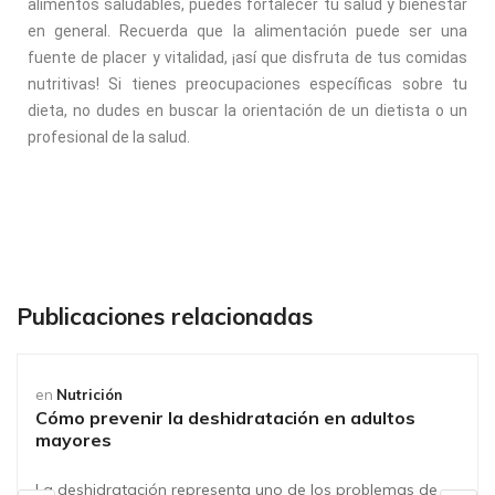
alimentos saludables, puedes fortalecer tu salud y bienestar
en general. Recuerda que la alimentación puede ser una
fuente de placer y vitalidad, ¡así que disfruta de tus comidas
nutritivas! Si tienes preocupaciones específicas sobre tu
dieta, no dudes en buscar la orientación de un dietista o un
profesional de la salud.
Publicaciones relacionadas
en
Nutrición
Cómo prevenir la deshidratación en adultos
mayores
La deshidratación representa uno de los problemas de