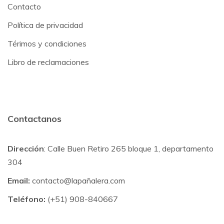
Contacto
Política de privacidad
Térimos y condiciones
Libro de reclamaciones
Contactanos
Dirección
: Calle Buen Retiro 265 bloque 1, departamento
304
Email:
contacto@lapañalera.com
Teléfono:
(+51) 908-840667