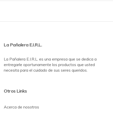
La Pañalera E.I.R.L.
La Pañalera E.I.R.L. es una empresa que se dedica a
entregarle oportunamente los productos que usted
necesita para el cuidado de sus seres queridos.
Otros Links
Acerca de nosotros