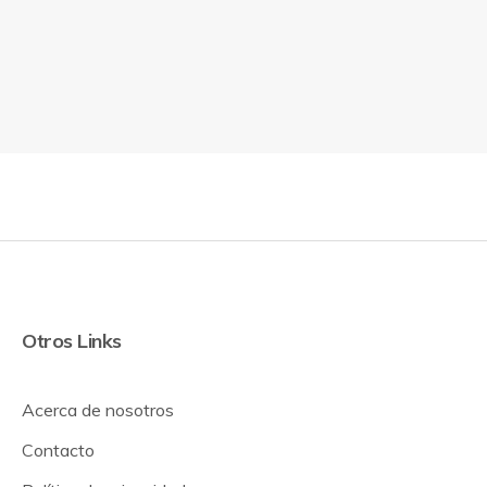
Otros Links
Acerca de nosotros
Contacto