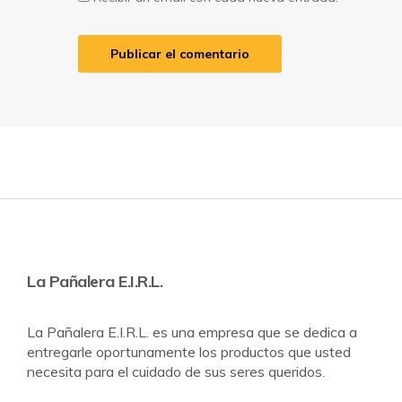
La Pañalera E.I.R.L.
La Pañalera E.I.R.L. es una empresa que se dedica a
entregarle oportunamente los productos que usted
necesita para el cuidado de sus seres queridos.