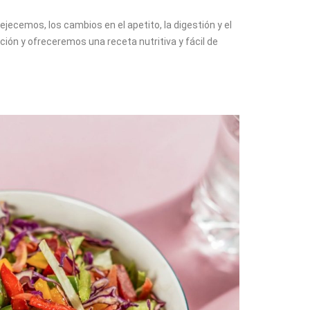
jecemos, los cambios en el apetito, la digestión y el
ión y ofreceremos una receta nutritiva y fácil de