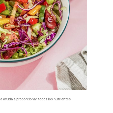
da ayuda a proporcionar todos los nutrientes