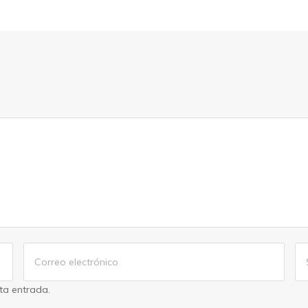
sta entrada.