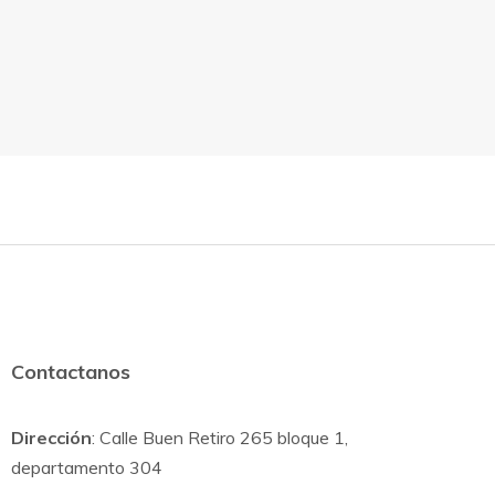
Contactanos
Dirección
: Calle Buen Retiro 265 bloque 1,
departamento 304