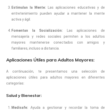
Estimulan la Mente:
Las aplicaciones educativas y de
entretenimiento pueden ayudar a mantener la mente
activa y ágil.
Fomentan la Socialización:
Las aplicaciones de
mensajería y redes sociales permiten a los adultos
mayores mantenerse conectados con amigos y
familiares, incluso a distancia.
Aplicaciones Útiles para Adultos Mayores:
A continuación, te presentamos una selección de
aplicaciones útiles para adultos mayores en diferentes
categorías:
Salud y Bienestar:
Medisafe:
Ayuda a gestionar y recordar la toma de