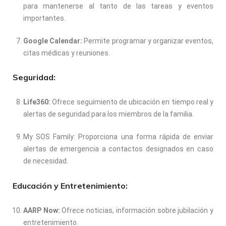
para mantenerse al tanto de las tareas y eventos
importantes.
Google Calendar:
Permite programar y organizar eventos,
citas médicas y reuniones.
Seguridad:
Life360:
Ofrece seguimiento de ubicación en tiempo real y
alertas de seguridad para los miembros de la familia.
My SOS Family: Proporciona una forma rápida de enviar
alertas de emergencia a contactos designados en caso
de necesidad.
Educación y Entretenimiento:
AARP Now:
Ofrece noticias, información sobre jubilación y
entretenimiento.