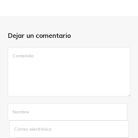
Dejar un comentario