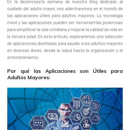
En la decimosexta semana de nuestro blog dedicado al
cuidado del adulto mayor, nos adentraremos en el mundo de
las aplicaciones útiles para adultos mayores. La tecnología
móvil y las aplicaciones pueden ser herramientas poderosas
para simplificar la vida cotidiana y mejorar la calidad de vida en
la tercera edad. En este artículo, exploraremos una selección
de aplicaciones diseñadas para ayudar a los adultos mayores
en diversas áreas, desde la salud hasta la organización y el
entretenimiento.
Por qué las Aplicaciones son Útiles para
Adultos Mayores: