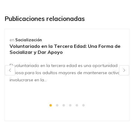
Publicaciones relacionadas
en
Socialización
Voluntariado en la Tercera Edad: Una Forma de
Socializar y Dar Apoyo
El voluntariado en la tercera edad es una oportunidad
valiosa para los adultos mayores de mantenerse activos,
involucrarse en la…