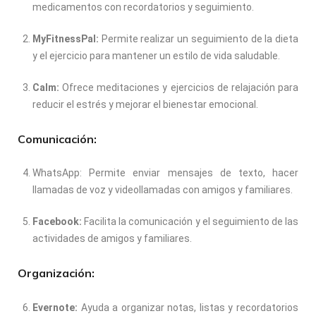
medicamentos con recordatorios y seguimiento.
MyFitnessPal:
Permite realizar un seguimiento de la dieta
y el ejercicio para mantener un estilo de vida saludable.
Calm:
Ofrece meditaciones y ejercicios de relajación para
reducir el estrés y mejorar el bienestar emocional.
Comunicación:
WhatsApp: Permite enviar mensajes de texto, hacer
llamadas de voz y videollamadas con amigos y familiares.
Facebook:
Facilita la comunicación y el seguimiento de las
actividades de amigos y familiares.
Organización:
Evernote:
Ayuda a organizar notas, listas y recordatorios