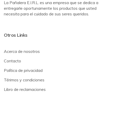
La Pañalera E.I.R.L. es una empresa que se dedica a
entregarle oportunamente los productos que usted
necesita para el cuidado de sus seres queridos.
Otros Links
Acerca de nosotros
Contacto
Política de privacidad
Térimos y condiciones
Libro de reclamaciones