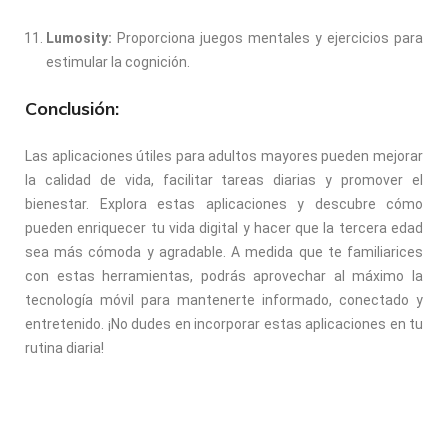
Lumosity:
Proporciona juegos mentales y ejercicios para
estimular la cognición.
Conclusión:
Las aplicaciones útiles para adultos mayores pueden mejorar
la calidad de vida, facilitar tareas diarias y promover el
bienestar. Explora estas aplicaciones y descubre cómo
pueden enriquecer tu vida digital y hacer que la tercera edad
sea más cómoda y agradable. A medida que te familiarices
con estas herramientas, podrás aprovechar al máximo la
tecnología móvil para mantenerte informado, conectado y
entretenido. ¡No dudes en incorporar estas aplicaciones en tu
rutina diaria!