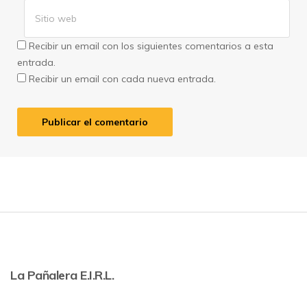
Recibir un email con los siguientes comentarios a esta
entrada.
Recibir un email con cada nueva entrada.
La Pañalera E.I.R.L.