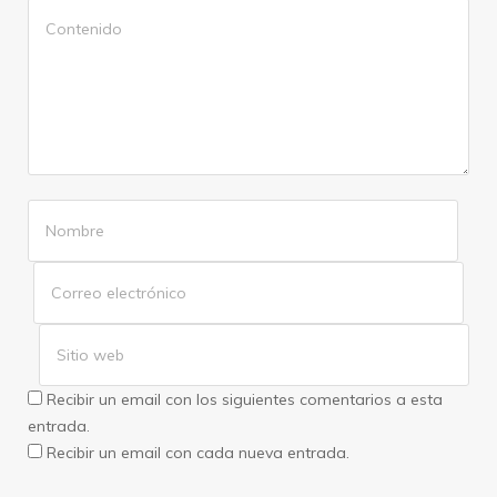
Recibir un email con los siguientes comentarios a esta
entrada.
Recibir un email con cada nueva entrada.