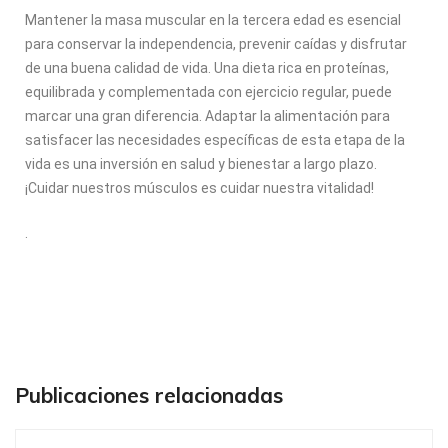
Mantener la masa muscular en la tercera edad es esencial
para conservar la independencia, prevenir caídas y disfrutar
de una buena calidad de vida. Una dieta rica en proteínas,
equilibrada y complementada con ejercicio regular, puede
marcar una gran diferencia. Adaptar la alimentación para
satisfacer las necesidades específicas de esta etapa de la
vida es una inversión en salud y bienestar a largo plazo.
¡Cuidar nuestros músculos es cuidar nuestra vitalidad!
.
Publicaciones relacionadas