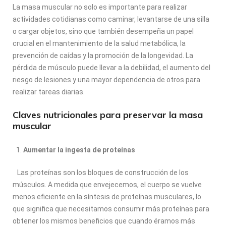
La masa muscular no solo es importante para realizar
actividades cotidianas como caminar, levantarse de una silla
o cargar objetos, sino que también desempeña un papel
crucial en el mantenimiento de la salud metabólica, la
prevención de caídas y la promoción de la longevidad. La
pérdida de músculo puede llevar a la debilidad, el aumento del
riesgo de lesiones y una mayor dependencia de otros para
realizar tareas diarias.
Claves nutricionales para preservar la masa
muscular
Aumentar la ingesta de proteínas
Las proteínas son los bloques de construcción de los
músculos. A medida que envejecemos, el cuerpo se vuelve
menos eficiente en la síntesis de proteínas musculares, lo
que significa que necesitamos consumir más proteínas para
obtener los mismos beneficios que cuando éramos más