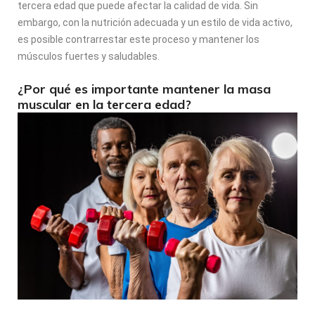
tercera edad que puede afectar la calidad de vida. Sin
embargo, con la nutrición adecuada y un estilo de vida activo,
es posible contrarrestar este proceso y mantener los
músculos fuertes y saludables.
¿Por qué es importante mantener la masa
muscular en la tercera edad?