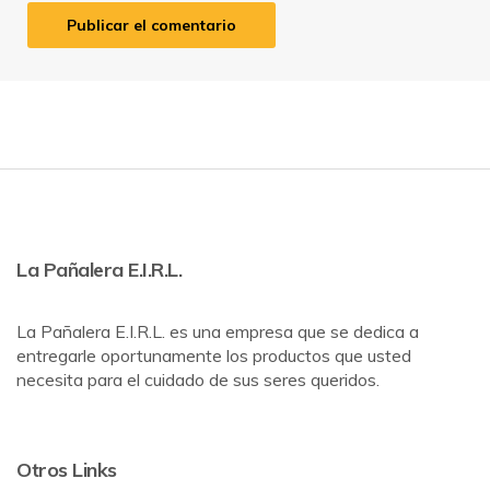
La Pañalera E.I.R.L.
La Pañalera E.I.R.L. es una empresa que se dedica a
entregarle oportunamente los productos que usted
necesita para el cuidado de sus seres queridos.
Otros Links