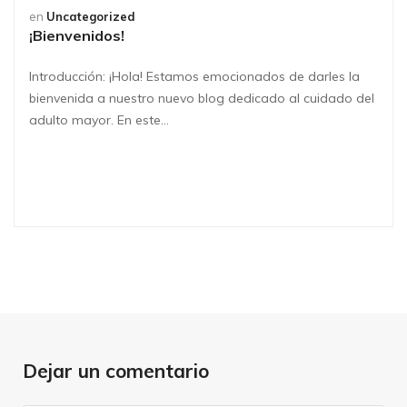
en
Uncategorized
¡Bienvenidos!
Introducción: ¡Hola! Estamos emocionados de darles la
bienvenida a nuestro nuevo blog dedicado al cuidado del
adulto mayor. En este…
Dejar un comentario