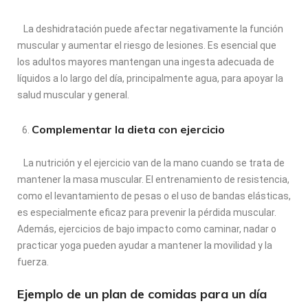
La deshidratación puede afectar negativamente la función
muscular y aumentar el riesgo de lesiones. Es esencial que
los adultos mayores mantengan una ingesta adecuada de
líquidos a lo largo del día, principalmente agua, para apoyar la
salud muscular y general.
Complementar la dieta con ejercicio
La nutrición y el ejercicio van de la mano cuando se trata de
mantener la masa muscular. El entrenamiento de resistencia,
como el levantamiento de pesas o el uso de bandas elásticas,
es especialmente eficaz para prevenir la pérdida muscular.
Además, ejercicios de bajo impacto como caminar, nadar o
practicar yoga pueden ayudar a mantener la movilidad y la
fuerza.
Ejemplo de un plan de comidas para un día