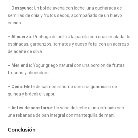
– Desayuno:
Un bol de avena con leche, una cucharada de
semillas de chía y frutos secos, acompañado de un huevo
cocido.
– Almuerzo:
Pechuga de pollo a la parrilla con una ensalada de
espinacas, garbanzos, tomates y queso feta, con un aderezo
de aceite de oliva.
– Merienda:
Yogur griego natural con una porción de frutas
frescas y almendras.
– Cena:
Filete de salmón al horno con una guarnición de
quinoa y brócoli al vapor.
– Antes de acostarse:
Un vaso de leche o una infusión con
una rebanada de pan integral con mantequilla de maní.
Conclusión