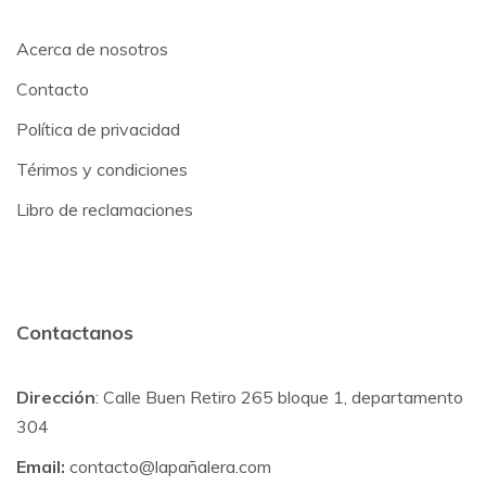
Acerca de nosotros
Contacto
Política de privacidad
Térimos y condiciones
Libro de reclamaciones
Contactanos
Dirección
: Calle Buen Retiro 265 bloque 1, departamento
304
Email:
contacto@lapañalera.com