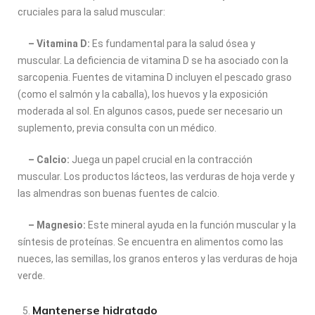
cruciales para la salud muscular:
– Vitamina D:
Es fundamental para la salud ósea y
muscular. La deficiencia de vitamina D se ha asociado con la
sarcopenia. Fuentes de vitamina D incluyen el pescado graso
(como el salmón y la caballa), los huevos y la exposición
moderada al sol. En algunos casos, puede ser necesario un
suplemento, previa consulta con un médico.
– Calcio:
Juega un papel crucial en la contracción
muscular. Los productos lácteos, las verduras de hoja verde y
las almendras son buenas fuentes de calcio.
– Magnesio:
Este mineral ayuda en la función muscular y la
síntesis de proteínas. Se encuentra en alimentos como las
nueces, las semillas, los granos enteros y las verduras de hoja
verde.
Mantenerse hidratado