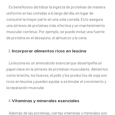
Es beneficioso distribuir la ingesta de proteínas de manera
uniforme en las comidas a lo largo del día, en lugar de
consumir la mayor parte en una sola comida. Esto asegura
una síntesis de proteínas más efectiva y un mantenimiento
muscular continuo. Por ejemplo, se puede incluir una fuente
de proteína en el desayuno, el almuerzo y la cena.
Incorporar alimentos ricos en leucina
La leucina es un aminoácido esencial que desempeña un
papel clave en la síntesis de proteínas musculares. Alimentos
como la leche, los huevos, el pollo y los productos de soja son
ricos en leucina y pueden ayudar a estimular el crecimiento y
la reparación muscular.
Vitaminas y minerales esenciales
Además de las proteínas, ciertas vitaminas y minerales son