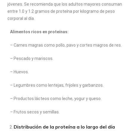
jóvenes. Se recomienda que los adultos mayores consuman
entre 1.0 y 1.2 gramos de proteína por kilogramo de peso
corporal al día.
Alimentos ricos en proteínas:
– Carnes magras como pollo, pavo y cortes magros de res.
– Pescado y mariscos.
– Huevos.
– Legumbres como lentejas, frijoles y garbanzos.
– Productos lácteos como leche, yogur y queso.
– Frutos secos y semillas.
Distribución de la proteína a lo largo del día