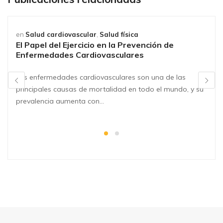
en
Salud cardiovascular
,
Salud física
El Papel del Ejercicio en la Prevención de
Enfermedades Cardiovasculares
Las enfermedades cardiovasculares son una de las
principales causas de mortalidad en todo el mundo, y su
prevalencia aumenta con…