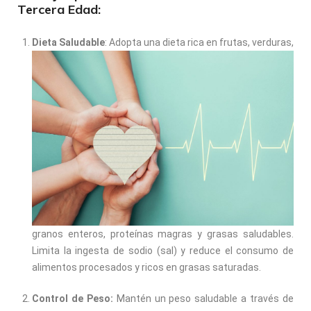
Tercera Edad:
Dieta Saludable
: Adopta una dieta rica en frutas, verduras,
granos enteros, proteínas magras y grasas saludables.
Limita la ingesta de sodio (sal) y reduce el consumo de
alimentos procesados y ricos en grasas saturadas.
Control de Peso:
Mantén un peso saludable a través de