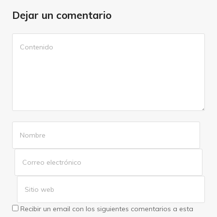
Dejar un comentario
Recibir un email con los siguientes comentarios a esta