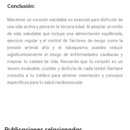
Conclusión:
Mantener un corazón saludable es esencial para disfrutar de
una vida activa y plena en la tercera edad. Al adoptar un estilo
de vida saludable que incluya una alimentación equilibrada,
ejercicio regular y el control de factores de riesgo como la
presión arterial alta y el tabaquismo, puedes reducir
significativamente el riesgo de enfermedades cardíacas y
mejorar tu calidad de vida. Recuerda que tu corazón es un
tesoro invaluable, ¡cuídalo y disfruta de cada latido! Siempre
consulta a tu médico para obtener orientación y consejos
específicos para tu salud cardiovascular.
Publicaciones relacionadas