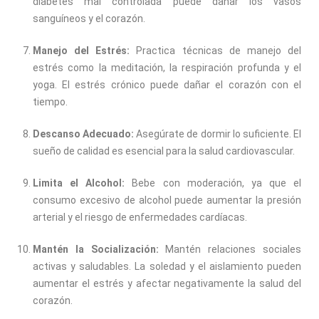
diabetes mal controlada puede dañar los vasos
sanguíneos y el corazón.
Manejo del Estrés:
Practica técnicas de manejo del
estrés como la meditación, la respiración profunda y el
yoga. El estrés crónico puede dañar el corazón con el
tiempo.
Descanso Adecuado:
Asegúrate de dormir lo suficiente. El
sueño de calidad es esencial para la salud cardiovascular.
Limita el Alcohol:
Bebe con moderación, ya que el
consumo excesivo de alcohol puede aumentar la presión
arterial y el riesgo de enfermedades cardíacas.
Mantén la Socialización:
Mantén relaciones sociales
activas y saludables. La soledad y el aislamiento pueden
aumentar el estrés y afectar negativamente la salud del
corazón.