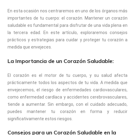
En esta ocasión nos centraremos en uno de los órganos más
importantes de tu cuerpo: el corazón. Mantener un corazón
saludable es fundamental para disfrutar de una vida plena en
la tercera edad. En este artículo, exploraremos consejos
prácticos y estrategias para cuidar y proteger tu corazón a
medida que envejeces.
La Importancia de un Corazón Saludable:
El corazón es el motor de tu cuerpo, y su salud afecta
prácticamente todos los aspectos de tu vida. A medida que
envejecemos, el riesgo de enfermedades cardiovasculares,
como enfermedad cardíaca y accidentes cerebrovasculares,
tiende a aumentar. Sin embargo, con el cuidado adecuado,
puedes mantener tu corazón en forma y reducir
significativamente estos riesgos.
Consejos para un Corazón Saludable en la