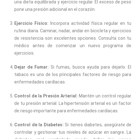
una dieta equilibrada y ejercicio regular. El exceso de peso
pone una presión adicional en el corazón.
Ejercicio Físico:
Incorpora actividad física regular en tu
rutina diaria. Caminar, nadar, andar en bicicleta y ejercicios
de resistencia son excelentes opciones. Consulta con tu
médico antes de comenzar un nuevo programa de
ejercicios.
Dejar de Fumar:
Si fumas, busca ayuda para dejarlo. El
tabaco es uno de los principales factores de riesgo para
enfermedades cardíacas.
Control de la Presión Arterial:
Mantén un control regular
de tu presión arterial. La hipertensión arterial es un factor
de riesgo importante para enfermedades cardíacas.
Control de la Diabetes:
Si tienes diabetes, asegúrate de
controlar y gestionar tus niveles de azúcar en sangre. La