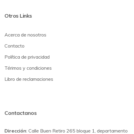
Otros Links
Acerca de nosotros
Contacto
Política de privacidad
Térimos y condiciones
Libro de reclamaciones
Contactanos
Dirección
: Calle Buen Retiro 265 bloque 1, departamento