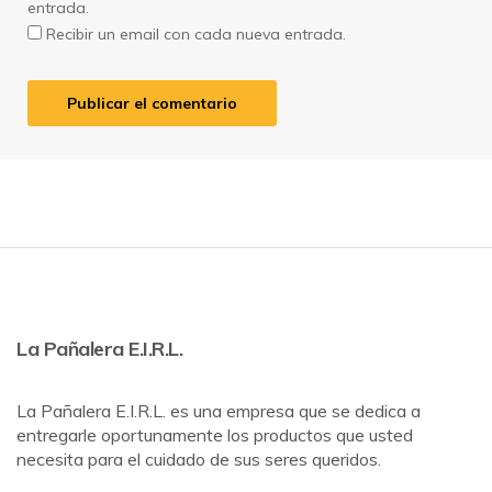
entrada.
Recibir un email con cada nueva entrada.
La Pañalera E.I.R.L.
La Pañalera E.I.R.L. es una empresa que se dedica a
entregarle oportunamente los productos que usted
necesita para el cuidado de sus seres queridos.