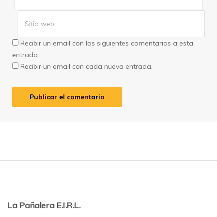
Recibir un email con los siguientes comentarios a esta
entrada.
Recibir un email con cada nueva entrada.
La Pañalera E.I.R.L.