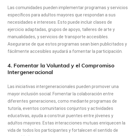
Las comunidades pueden implementar programas y servicios
específicos para adultos mayores que respondan a sus
necesidades e intereses. Esto puede incluir clases de
ejercicio adaptadas, grupos de apoyo, talleres de arte y
manualidades, y servicios de transporte accesibles.
Asegurarse de que estos programas sean bien publicitados y
fácilmente accesibles ayudará a fomentar la participación.
4. Fomentar la Voluntad y el Compromiso
Intergeneracional
Las iniciativas intergeneracionales pueden promover una
mayor inclusión social. Fomentar la colaboración entre
diferentes generaciones, como mediante programas de
tutoría, eventos comunitarios conjuntos y actividades
educativas, ayuda a construir puentes entre jóvenes y
adultos mayores. Estas interacciones mutuas enriquecen la
vida de todos los participantes y fortalecen el sentido de