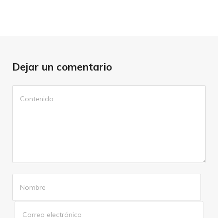
Dejar un comentario