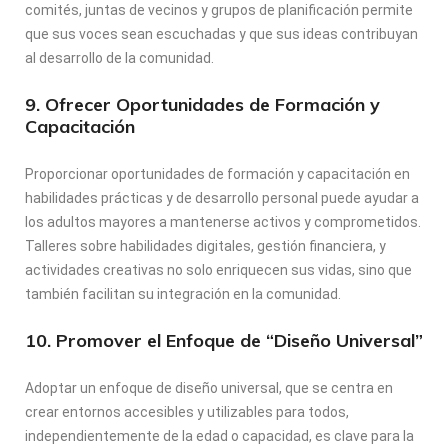
comités, juntas de vecinos y grupos de planificación permite
que sus voces sean escuchadas y que sus ideas contribuyan
al desarrollo de la comunidad.
9. Ofrecer Oportunidades de Formación y
Capacitación
Proporcionar oportunidades de formación y capacitación en
habilidades prácticas y de desarrollo personal puede ayudar a
los adultos mayores a mantenerse activos y comprometidos.
Talleres sobre habilidades digitales, gestión financiera, y
actividades creativas no solo enriquecen sus vidas, sino que
también facilitan su integración en la comunidad.
10. Promover el Enfoque de “Diseño Universal”
Adoptar un enfoque de diseño universal, que se centra en
crear entornos accesibles y utilizables para todos,
independientemente de la edad o capacidad, es clave para la