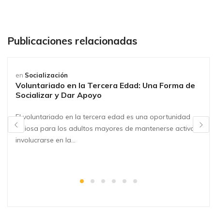
Publicaciones relacionadas
en
Socialización
Voluntariado en la Tercera Edad: Una Forma de
Socializar y Dar Apoyo
El voluntariado en la tercera edad es una oportunidad
valiosa para los adultos mayores de mantenerse activos,
involucrarse en la…