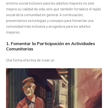
entorno social inclusivo para los adultos mayores no solo
mejora su calidad de vida, sino que también fortalece el tejido
social de la comunidad en general. A continuación,
presentamos estrategias y consejos para fomentar una
comunidad más inclusiva y acogedora para los adultos
mayores.
1. Fomentar la Participación en Actividades
Comunitarias
Una forma efectiva de crear un