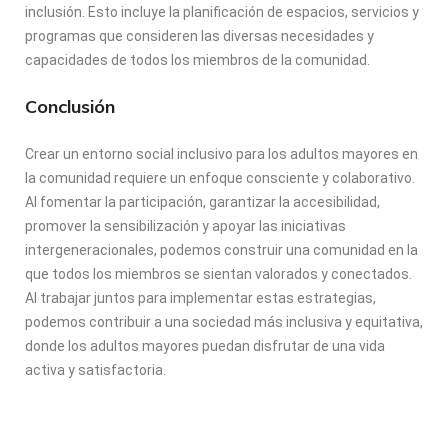
inclusión. Esto incluye la planificación de espacios, servicios y
programas que consideren las diversas necesidades y
capacidades de todos los miembros de la comunidad.
Conclusión
Crear un entorno social inclusivo para los adultos mayores en
la comunidad requiere un enfoque consciente y colaborativo.
Al fomentar la participación, garantizar la accesibilidad,
promover la sensibilización y apoyar las iniciativas
intergeneracionales, podemos construir una comunidad en la
que todos los miembros se sientan valorados y conectados.
Al trabajar juntos para implementar estas estrategias,
podemos contribuir a una sociedad más inclusiva y equitativa,
donde los adultos mayores puedan disfrutar de una vida
activa y satisfactoria.