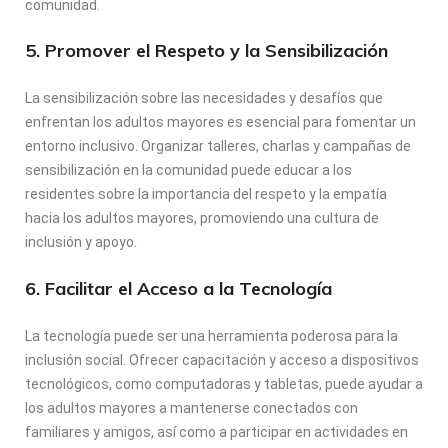
comunidad.
5. Promover el Respeto y la Sensibilización
La sensibilización sobre las necesidades y desafíos que
enfrentan los adultos mayores es esencial para fomentar un
entorno inclusivo. Organizar talleres, charlas y campañas de
sensibilización en la comunidad puede educar a los
residentes sobre la importancia del respeto y la empatía
hacia los adultos mayores, promoviendo una cultura de
inclusión y apoyo.
6. Facilitar el Acceso a la Tecnología
La tecnología puede ser una herramienta poderosa para la
inclusión social. Ofrecer capacitación y acceso a dispositivos
tecnológicos, como computadoras y tabletas, puede ayudar a
los adultos mayores a mantenerse conectados con
familiares y amigos, así como a participar en actividades en