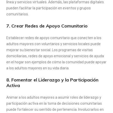
línea y servicios virtuales. Además, las plataformas digitales
pueden facilitar la participación en eventos y grupos
comunitarios.
7. Crear Redes de Apoyo Comunitario
Establecer redes de apoyo comunitario que conecten a los
adultos mayores con voluntarios y servicios locales puede
mejorar su bienestar social. Los programas de visitas
domiciliarias, redes de apoyo emocional y servicios de ayuda
en el hogar son ejemplos de cómo la comunidad puede apoyar
a los adultos mayores en su vida diaria.
8. Fomentar el Liderazgo y la Participación
Activa
Animar a los adultos mayores a asumir roles de liderazgo y
participación activa en la toma de decisiones comunitarias
puede fortalecer su sentido de pertenencia. Involucrarlos en