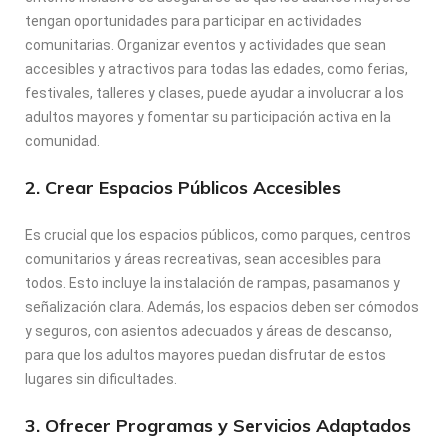
tengan oportunidades para participar en actividades
comunitarias. Organizar eventos y actividades que sean
accesibles y atractivos para todas las edades, como ferias,
festivales, talleres y clases, puede ayudar a involucrar a los
adultos mayores y fomentar su participación activa en la
comunidad.
2. Crear Espacios Públicos Accesibles
Es crucial que los espacios públicos, como parques, centros
comunitarios y áreas recreativas, sean accesibles para
todos. Esto incluye la instalación de rampas, pasamanos y
señalización clara. Además, los espacios deben ser cómodos
y seguros, con asientos adecuados y áreas de descanso,
para que los adultos mayores puedan disfrutar de estos
lugares sin dificultades.
3. Ofrecer Programas y Servicios Adaptados