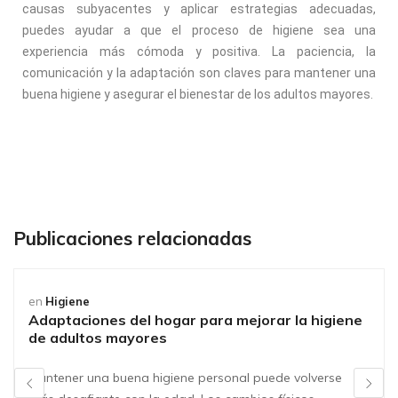
causas subyacentes y aplicar estrategias adecuadas,
puedes ayudar a que el proceso de higiene sea una
experiencia más cómoda y positiva. La paciencia, la
comunicación y la adaptación son claves para mantener una
buena higiene y asegurar el bienestar de los adultos mayores.
Publicaciones relacionadas
en
Higiene
Adaptaciones del hogar para mejorar la higiene
de adultos mayores
Mantener una buena higiene personal puede volverse