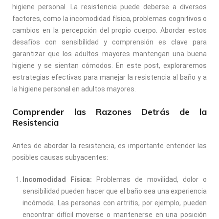
higiene personal. La resistencia puede deberse a diversos
factores, como la incomodidad física, problemas cognitivos o
cambios en la percepción del propio cuerpo. Abordar estos
desafíos con sensibilidad y comprensión es clave para
garantizar que los adultos mayores mantengan una buena
higiene y se sientan cómodos. En este post, exploraremos
estrategias efectivas para manejar la resistencia al baño y a
la higiene personal en adultos mayores.
Comprender las Razones Detrás de la
Resistencia
Antes de abordar la resistencia, es importante entender las
posibles causas subyacentes:
Incomodidad Física:
Problemas de movilidad, dolor o
sensibilidad pueden hacer que el baño sea una experiencia
incómoda. Las personas con artritis, por ejemplo, pueden
encontrar difícil moverse o mantenerse en una posición