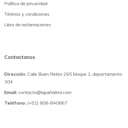
Política de privacidad
Térimos y condiciones
Libro de reclamaciones
Contactanos
Dirección
: Calle Buen Retiro 265 bloque 1, departamento
304
Email:
contacto@lapañalera.com
Teléfono:
(+51) 908-840667