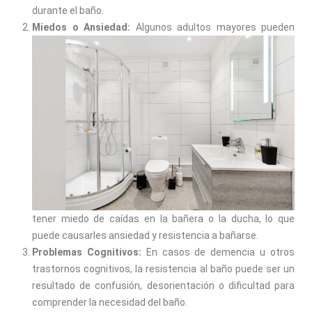
durante el baño.
Miedos o Ansiedad:
Algunos adultos mayores pueden
tener miedo de caídas en la bañera o la ducha, lo que
puede causarles ansiedad y resistencia a bañarse.
Problemas Cognitivos:
En casos de demencia u otros
trastornos cognitivos, la resistencia al baño puede ser un
resultado de confusión, desorientación o dificultad para
comprender la necesidad del baño.