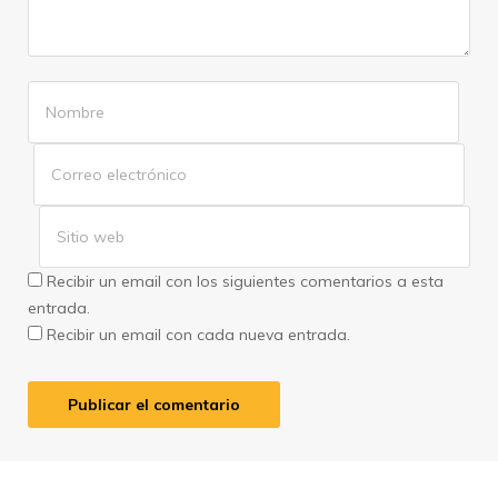
Recibir un email con los siguientes comentarios a esta
entrada.
Recibir un email con cada nueva entrada.