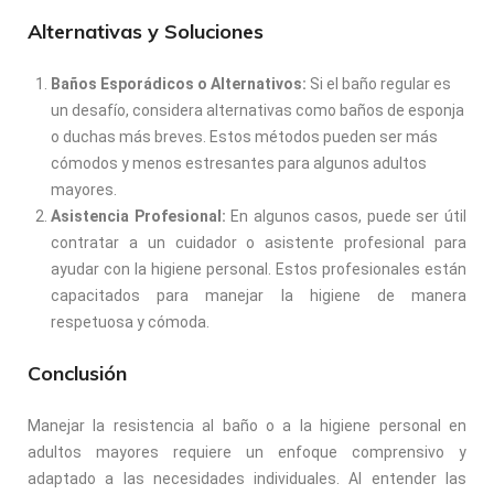
Alternativas y Soluciones
Baños Esporádicos o Alternativos:
Si el baño regular es
un desafío, considera alternativas como baños de esponja
o duchas más breves. Estos métodos pueden ser más
cómodos y menos estresantes para algunos adultos
mayores.
Asistencia Profesional:
En algunos casos, puede ser útil
contratar a un cuidador o asistente profesional para
ayudar con la higiene personal. Estos profesionales están
capacitados para manejar la higiene de manera
respetuosa y cómoda.
Conclusión
Manejar la resistencia al baño o a la higiene personal en
adultos mayores requiere un enfoque comprensivo y
adaptado a las necesidades individuales. Al entender las