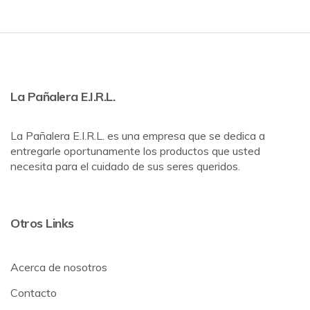
La Pañalera E.I.R.L.
La Pañalera E.I.R.L. es una empresa que se dedica a
entregarle oportunamente los productos que usted
necesita para el cuidado de sus seres queridos.
Otros Links
Acerca de nosotros
Contacto