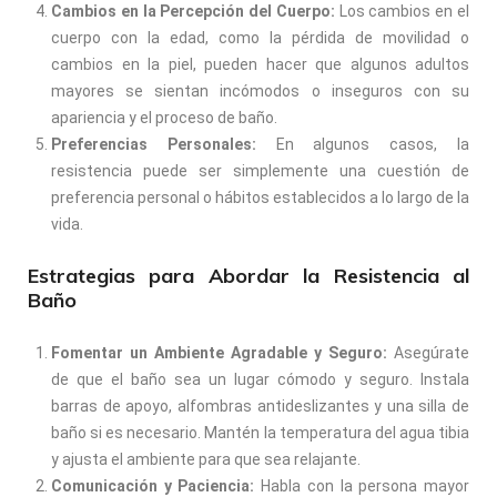
Cambios en la Percepción del Cuerpo:
Los cambios en el
cuerpo con la edad, como la pérdida de movilidad o
cambios en la piel, pueden hacer que algunos adultos
mayores se sientan incómodos o inseguros con su
apariencia y el proceso de baño.
Preferencias Personales:
En algunos casos, la
resistencia puede ser simplemente una cuestión de
preferencia personal o hábitos establecidos a lo largo de la
vida.
Estrategias para Abordar la Resistencia al
Baño
Fomentar un Ambiente Agradable y Seguro:
Asegúrate
de que el baño sea un lugar cómodo y seguro. Instala
barras de apoyo, alfombras antideslizantes y una silla de
baño si es necesario. Mantén la temperatura del agua tibia
y ajusta el ambiente para que sea relajante.
Comunicación y Paciencia:
Habla con la persona mayor