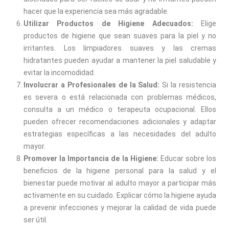
hacer que la experiencia sea más agradable.
Utilizar Productos de Higiene Adecuados:
Elige
productos de higiene que sean suaves para la piel y no
irritantes. Los limpiadores suaves y las cremas
hidratantes pueden ayudar a mantener la piel saludable y
evitar la incomodidad.
Involucrar a Profesionales de la Salud:
Si la resistencia
es severa o está relacionada con problemas médicos,
consulta a un médico o terapeuta ocupacional. Ellos
pueden ofrecer recomendaciones adicionales y adaptar
estrategias específicas a las necesidades del adulto
mayor.
Promover la Importancia de la Higiene:
Educar sobre los
beneficios de la higiene personal para la salud y el
bienestar puede motivar al adulto mayor a participar más
activamente en su cuidado. Explicar cómo la higiene ayuda
a prevenir infecciones y mejorar la calidad de vida puede
ser útil.