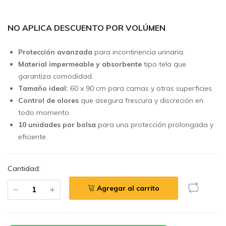
NO APLICA DESCUENTO POR VOLÚMEN
Protección avanzada
para incontinencia urinaria.
Material impermeable y absorbente
tipo tela que
garantiza comodidad.
Tamaño ideal:
60 x 90 cm para camas y otras superficies.
Control de olores
que asegura frescura y discreción en
todo momento.
10 unidades por bolsa
para una protección prolongada y
eficiente.
Cantidad:
Agregar al carrito