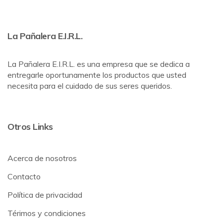
La Pañalera E.I.R.L.
La Pañalera E.I.R.L. es una empresa que se dedica a
entregarle oportunamente los productos que usted
necesita para el cuidado de sus seres queridos.
Otros Links
Acerca de nosotros
Contacto
Política de privacidad
Térimos y condiciones