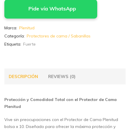
Pide vía WhatsApp
Marca:
Plenitud
Categoría:
Protectores de cama / Sabanillas
Etiqueta:
Fuerte
DESCRIPCIÓN
REVIEWS (0)
Protección y Comodidad Total con el Protector de Cama
Plenitud
Vive sin preocupaciones con el Protector de Cama Plenitud
bolsa x 10. Diseñado para ofrecer la máxima protección y