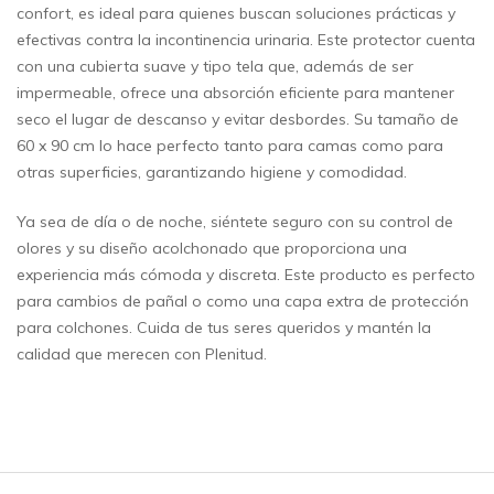
confort, es ideal para quienes buscan soluciones prácticas y
efectivas contra la incontinencia urinaria. Este protector cuenta
con una cubierta suave y tipo tela que, además de ser
impermeable, ofrece una absorción eficiente para mantener
seco el lugar de descanso y evitar desbordes. Su tamaño de
60 x 90 cm lo hace perfecto tanto para camas como para
otras superficies, garantizando higiene y comodidad.
Ya sea de día o de noche, siéntete seguro con su control de
olores y su diseño acolchonado que proporciona una
experiencia más cómoda y discreta. Este producto es perfecto
para cambios de pañal o como una capa extra de protección
para colchones. Cuida de tus seres queridos y mantén la
calidad que merecen con Plenitud.