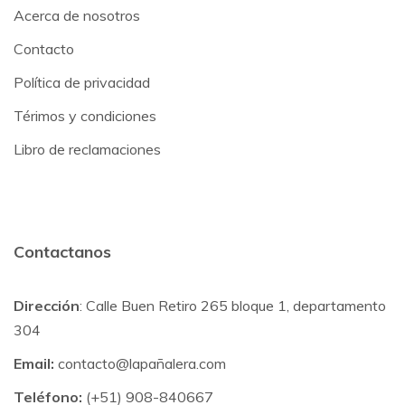
Acerca de nosotros
Contacto
Política de privacidad
Térimos y condiciones
Libro de reclamaciones
Contactanos
Dirección
: Calle Buen Retiro 265 bloque 1, departamento
304
Email:
contacto@lapañalera.com
Teléfono:
(+51) 908-840667