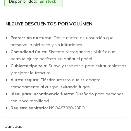
Disponibilidad:
En stock
INLCUYE DESCUENTOS POR VOLÚMEN
Protección nocturna:
Doble núcleo de absorción que
preserva la piel seca y sin irritaciones.
Comodidad única:
Sistema Microganchos Multifix que
permite ajuste perfecto sin dañar el pañal.
Cubierta tipo tela:
Suave y respirable para evitar molestias
y mejorar la frescura.
Ajuste seguro:
Elástico trasero que se adapta
cómodamente al cuerpo, evitando fugas.
Ideal para incontinencia fuerte:
Diseñado para personas
con poca movilidad.
Registro sanitario:
NSOA87020-23BO.
Cantidad: