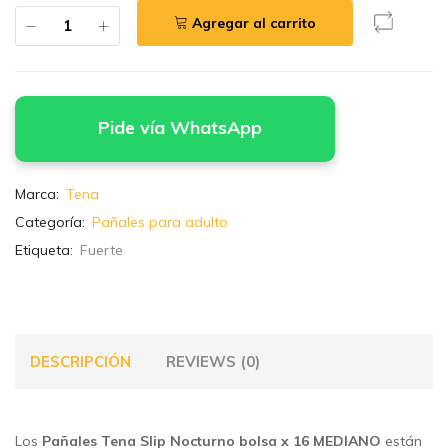
Agregar al carrito
Pide vía WhatsApp
Marca:
Tena
Categoría:
Pañales para adulto
Etiqueta:
Fuerte
DESCRIPCIÓN
REVIEWS (0)
Los
Pañales Tena Slip Nocturno bolsa x 16 MEDIANO
están