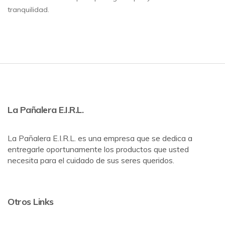
tranquilidad.
La Pañalera E.I.R.L.
La Pañalera E.I.R.L. es una empresa que se dedica a
entregarle oportunamente los productos que usted
necesita para el cuidado de sus seres queridos.
Otros Links