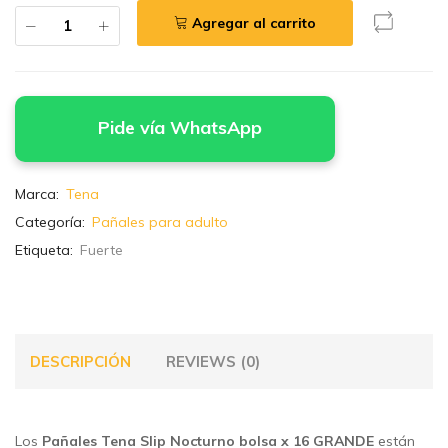
Agregar al carrito
Pide vía WhatsApp
Marca:
Tena
Categoría:
Pañales para adulto
Etiqueta:
Fuerte
DESCRIPCIÓN
REVIEWS (0)
Los
Pañales Tena Slip Nocturno bolsa x 16 GRANDE
están