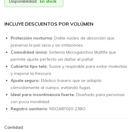
Disponibilidad:
En stock
INCLUYE DESCUENTOS POR VOLÚMEN
Protección nocturna:
Doble núcleo de absorción que
preserva la piel seca y sin irritaciones.
Comodidad única:
Sistema Microganchos Multifix que
permite ajuste perfecto sin dañar el pañal.
Cubierta tipo tela:
Suave y respirable para evitar molestias
y mejorar la frescura.
Ajuste seguro:
Elástico trasero que se adapta
cómodamente al cuerpo, evitando fugas.
Ideal para incontinencia fuerte:
Diseñado para personas
con poca movilidad.
Registro sanitario:
NSOA87020-23BO.
Cantidad: