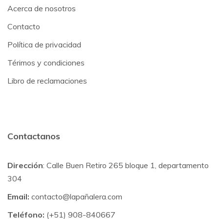
Acerca de nosotros
Contacto
Política de privacidad
Térimos y condiciones
Libro de reclamaciones
Contactanos
Dirección
: Calle Buen Retiro 265 bloque 1, departamento
304
Email:
contacto@lapañalera.com
Teléfono:
(+51) 908-840667