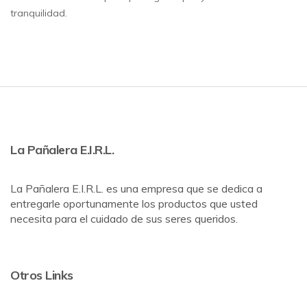
tranquilidad.
La Pañalera E.I.R.L.
La Pañalera E.I.R.L. es una empresa que se dedica a
entregarle oportunamente los productos que usted
necesita para el cuidado de sus seres queridos.
Otros Links