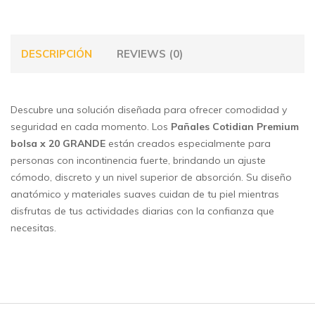
DESCRIPCIÓN
REVIEWS (0)
Descubre una solución diseñada para ofrecer comodidad y
seguridad en cada momento. Los
Pañales Cotidian Premium
bolsa x 20 GRANDE
están creados especialmente para
personas con incontinencia fuerte, brindando un ajuste
cómodo, discreto y un nivel superior de absorción. Su diseño
anatómico y materiales suaves cuidan de tu piel mientras
disfrutas de tus actividades diarias con la confianza que
necesitas.