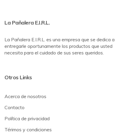
La Pañalera E.I.R.L.
La Pañalera E.I.R.L. es una empresa que se dedica a
entregarle oportunamente los productos que usted
necesita para el cuidado de sus seres queridos.
Otros Links
Acerca de nosotros
Contacto
Política de privacidad
Térimos y condiciones