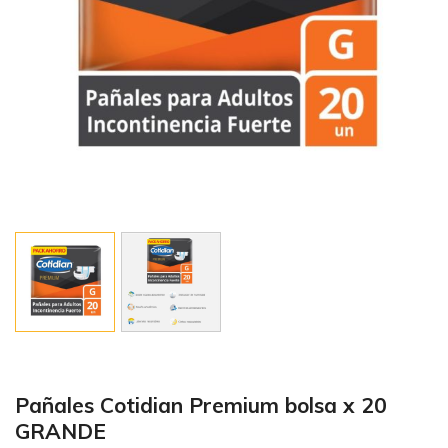
Pañales Cotidian Premium bolsa x 20
GRANDE