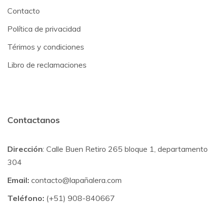
Contacto
Política de privacidad
Térimos y condiciones
Libro de reclamaciones
Contactanos
Dirección
: Calle Buen Retiro 265 bloque 1, departamento
304
Email:
contacto@lapañalera.com
Teléfono:
(+51) 908-840667