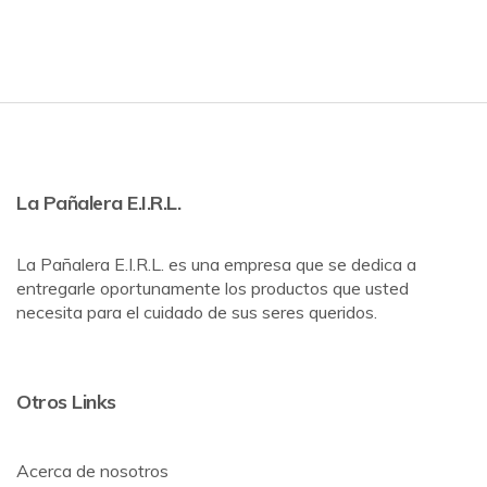
La Pañalera E.I.R.L.
La Pañalera E.I.R.L. es una empresa que se dedica a
entregarle oportunamente los productos que usted
necesita para el cuidado de sus seres queridos.
Otros Links
Acerca de nosotros