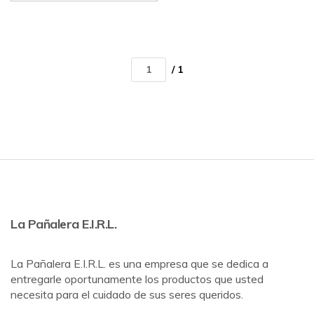
/ 1
La Pañalera E.I.R.L.
La Pañalera E.I.R.L. es una empresa que se dedica a
entregarle oportunamente los productos que usted
necesita para el cuidado de sus seres queridos.