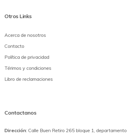
Otros Links
Acerca de nosotros
Contacto
Política de privacidad
Térimos y condiciones
Libro de reclamaciones
Contactanos
Dirección
: Calle Buen Retiro 265 bloque 1, departamento