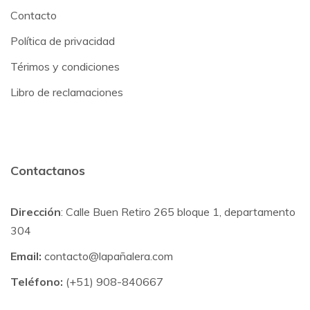
Contacto
Política de privacidad
Térimos y condiciones
Libro de reclamaciones
Contactanos
Dirección
: Calle Buen Retiro 265 bloque 1, departamento
304
Email:
contacto@lapañalera.com
Teléfono:
(+51) 908-840667