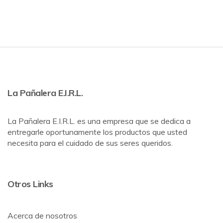
La Pañalera E.I.R.L.
La Pañalera E.I.R.L. es una empresa que se dedica a
entregarle oportunamente los productos que usted
necesita para el cuidado de sus seres queridos.
Otros Links
Acerca de nosotros