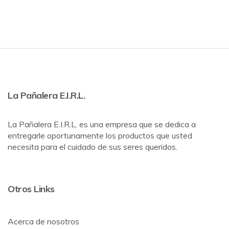
La Pañalera E.I.R.L.
La Pañalera E.I.R.L. es una empresa que se dedica a
entregarle oportunamente los productos que usted
necesita para el cuidado de sus seres queridos.
Otros Links
Acerca de nosotros