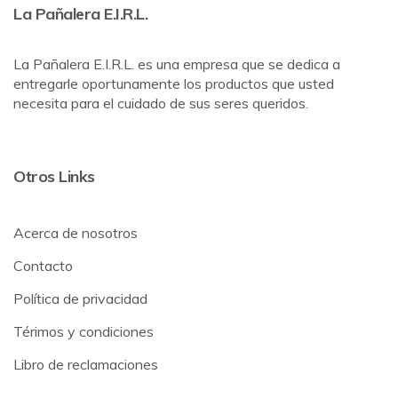
La Pañalera E.I.R.L.
La Pañalera E.I.R.L. es una empresa que se dedica a
entregarle oportunamente los productos que usted
necesita para el cuidado de sus seres queridos.
Otros Links
Acerca de nosotros
Contacto
Política de privacidad
Térimos y condiciones
Libro de reclamaciones