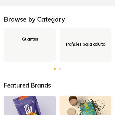
Browse by Category
Guantes
Pañales para adulto
Featured Brands