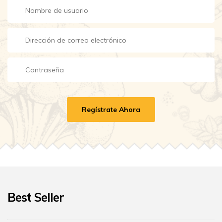
Regístrate Ahora
Best Seller