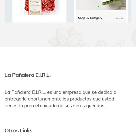
La Pañalera E.I.R.L.
La Pañalera E.I.R.L. es una empresa que se dedica a
entregarle oportunamente los productos que usted
necesita para el cuidado de sus seres queridos.
Otros Links