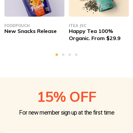
FOODPOUCH
ITEA JSC
New Snacks Release
Happy Tea 100%
Organic. From $29.9
15% OFF
For new member sign up at
the first time