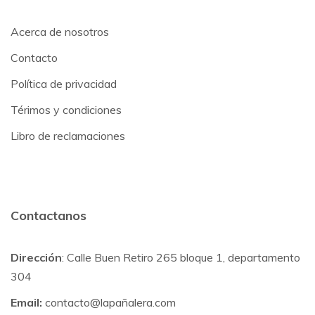
Acerca de nosotros
Contacto
Política de privacidad
Térimos y condiciones
Libro de reclamaciones
Contactanos
Dirección
: Calle Buen Retiro 265 bloque 1, departamento
304
Email:
contacto@lapañalera.com